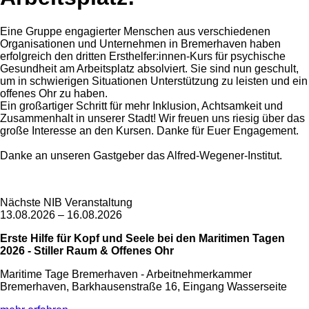
Eine Gruppe engagierter Menschen aus verschiedenen
Organisationen und Unternehmen in Bremerhaven haben
erfolgreich den dritten Ersthelfer:innen-Kurs für psychische
Gesundheit am Arbeitsplatz absolviert. Sie sind nun geschult,
um in schwierigen Situationen Unterstützung zu leisten und ein
offenes Ohr zu haben.
Ein großartiger Schritt für mehr Inklusion, Achtsamkeit und
Zusammenhalt in unserer Stadt! Wir freuen uns riesig über das
große Interesse an den Kursen. Danke für Euer Engagement.
Danke an unseren Gastgeber das Alfred-Wegener-Institut.
Nächste NIB Veranstaltung
13.08.2026 – 16.08.2026
Erste Hilfe für Kopf und Seele bei den Maritimen Tagen
2026 - Stiller Raum & Offenes Ohr
Maritime Tage Bremerhaven - Arbeitnehmerkammer
Bremerhaven, Barkhausenstraße 16, Eingang Wasserseite