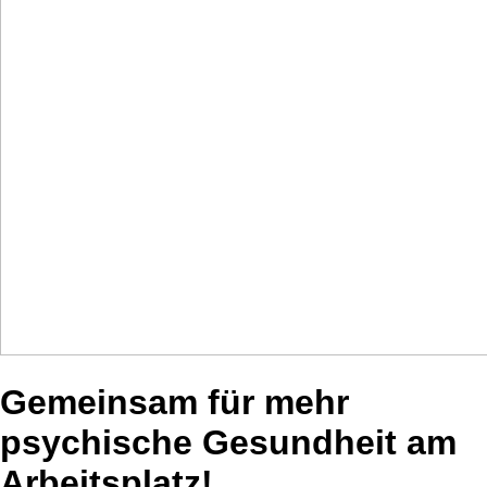
Gemeinsam für mehr
psychische Gesundheit am
Arbeitsplatz!