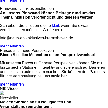
mehr erfahren
Pinnwand für Inklusionsthemen
An unserer Pinnwand können Beiträge rund um das
Thema Inklusion veröffentlicht und gelesen werden.
Schreiben Sie uns gerne eine
Mail
, wenn Sie etwas
veröffentlichen möchten. Wir freuen uns.
info@netzwerk-inklusives-bremerhaven.de
mehr erfahren
Parcours für neue Perspektiven
Bieten Sie allen Menschen einen Perspektivwechsel.
Mit unserem Parcours für neue Perspektiven können Sie mit
bis zu sechs Stationen interaktiv und spielerisch auf Barrieren
und Inklusion aufmerksam machen. Sie können den Parcours
für Ihre Veranstaltung bei uns ausleihen.
mehr erfahren
NIB Video
Newsletter
Melden Sie sich an für Neuigkeiten und
Veranstaltungseinladungen.