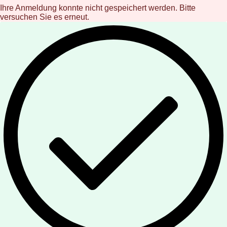
Ihre Anmeldung konnte nicht gespeichert werden. Bitte
versuchen Sie es erneut.