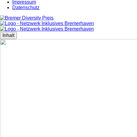
Impressum
Datenschutz
Inhalt