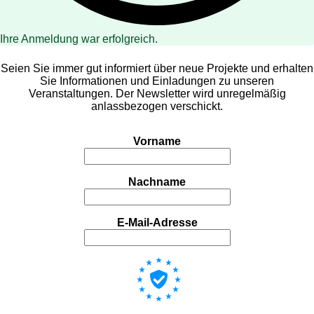
Ihre Anmeldung war erfolgreich.
Seien Sie immer gut informiert über neue Projekte und erhalten
Sie Informationen und Einladungen zu unseren
Veranstaltungen. Der Newsletter wird unregelmäßig
anlassbezogen verschickt.
Vorname
Nachname
E-Mail-Adresse