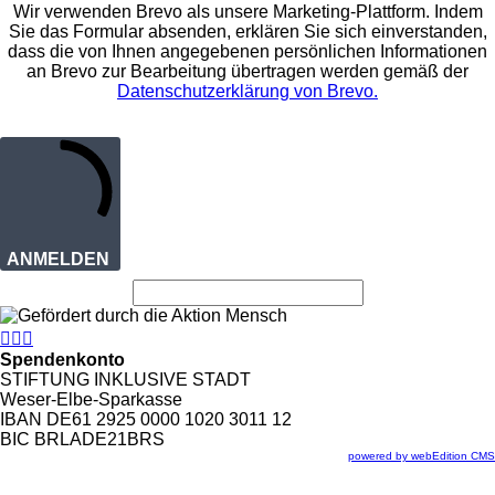
Wir verwenden Brevo als unsere Marketing-Plattform. Indem
Sie das Formular absenden, erklären Sie sich einverstanden,
dass die von Ihnen angegebenen persönlichen Informationen
an Brevo zur Bearbeitung übertragen werden gemäß der
Datenschutzerklärung von Brevo.
ANMELDEN



Spendenkonto
STIFTUNG INKLUSIVE STADT
Weser-Elbe-Sparkasse
IBAN DE61 2925 0000 1020 3011 12
BIC BRLADE21BRS
powered by webEdition CMS