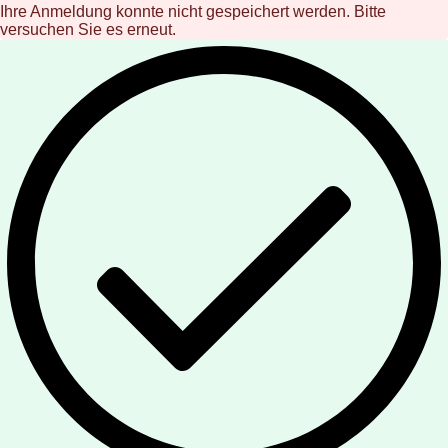
Ihre Anmeldung konnte nicht gespeichert werden. Bitte
versuchen Sie es erneut.