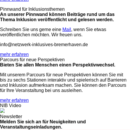
Pinnwand für Inklusionsthemen
An unserer Pinnwand können Beiträge rund um das
Thema Inklusion veröffentlicht und gelesen werden.
Schreiben Sie uns gerne eine
Mail
, wenn Sie etwas
veröffentlichen möchten. Wir freuen uns.
info@netzwerk-inklusives-bremerhaven.de
mehr erfahren
Parcours für neue Perspektiven
Bieten Sie allen Menschen einen Perspektivwechsel.
Mit unserem Parcours für neue Perspektiven können Sie mit
bis zu sechs Stationen interaktiv und spielerisch auf Barrieren
und Inklusion aufmerksam machen. Sie können den Parcours
für Ihre Veranstaltung bei uns ausleihen.
mehr erfahren
NIB Video
Newsletter
Melden Sie sich an für Neuigkeiten und
Veranstaltungseinladungen.