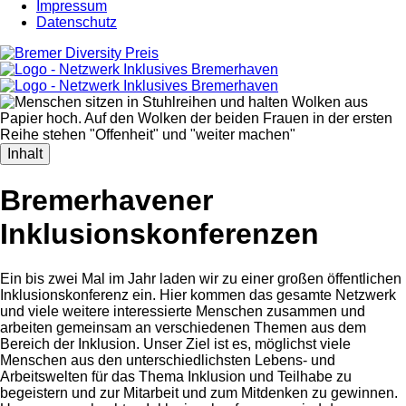
Impressum
Datenschutz
Inhalt
Bremerhavener
Inklusionskonferenzen
Ein bis zwei Mal im Jahr laden wir zu einer großen öffentlichen
Inklusionskonferenz ein. Hier kommen das gesamte Netzwerk
und viele weitere interessierte Menschen zusammen und
arbeiten gemeinsam an verschiedenen Themen aus dem
Bereich der Inklusion. Unser Ziel ist es, möglichst viele
Menschen aus den unterschiedlichsten Lebens- und
Arbeitswelten für das Thema Inklusion und Teilhabe zu
begeistern und zur Mitarbeit und zum Mitdenken zu gewinnen.