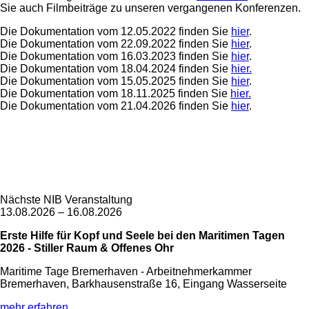
Sie auch Filmbeiträge zu unseren vergangenen Konferenzen.
Die Dokumentation vom 12.05.2022 finden Sie
hier
.
Die Dokumentation vom 22.09.2022 finden Sie
hier
.
Die Dokumentation vom 16.03.2023 finden Sie
hier
.
Die Dokumentation vom 18.04.2024 finden Sie
hier.
Die Dokumentation vom 15.05.2025 finden Sie
hier
.
Die Dokumentation vom 18.11.2025 finden Sie
hier.
Die Dokumentation vom 21.04.2026 finden Sie
hier
.
Nächste NIB Veranstaltung
13.08.2026 – 16.08.2026
Erste Hilfe für Kopf und Seele bei den Maritimen Tagen
2026 - Stiller Raum & Offenes Ohr
Maritime Tage Bremerhaven - Arbeitnehmerkammer
Bremerhaven, Barkhausenstraße 16, Eingang Wasserseite
mehr erfahren