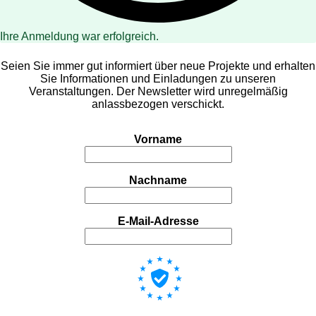
Ihre Anmeldung war erfolgreich.
Seien Sie immer gut informiert über neue Projekte und erhalten
Sie Informationen und Einladungen zu unseren
Veranstaltungen. Der Newsletter wird unregelmäßig
anlassbezogen verschickt.
Vorname
Nachname
E-Mail-Adresse