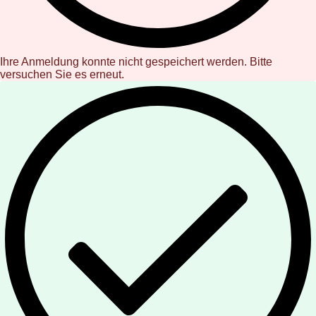
Ihre Anmeldung konnte nicht gespeichert werden. Bitte
versuchen Sie es erneut.