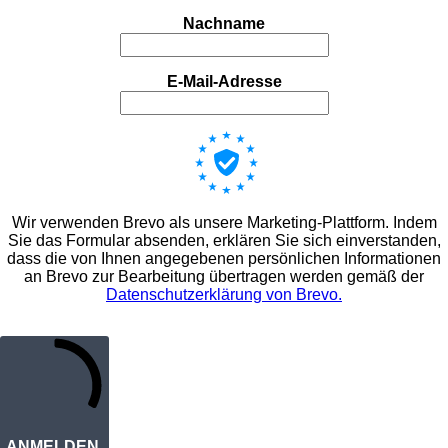
Nachname
E-Mail-Adresse
Wir verwenden Brevo als unsere Marketing-Plattform. Indem
Sie das Formular absenden, erklären Sie sich einverstanden,
dass die von Ihnen angegebenen persönlichen Informationen
an Brevo zur Bearbeitung übertragen werden gemäß der
Datenschutzerklärung von Brevo.
ANMELDEN