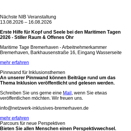
Nächste NIB Veranstaltung
13.08.2026 – 16.08.2026
Erste Hilfe für Kopf und Seele bei den Maritimen Tagen
2026 - Stiller Raum & Offenes Ohr
Maritime Tage Bremerhaven - Arbeitnehmerkammer
Bremerhaven, Barkhausenstraße 16, Eingang Wasserseite
mehr erfahren
Pinnwand für Inklusionsthemen
An unserer Pinnwand können Beiträge rund um das
Thema Inklusion veröffentlicht und gelesen werden.
Schreiben Sie uns gerne eine
Mail
, wenn Sie etwas
veröffentlichen möchten. Wir freuen uns.
info@netzwerk-inklusives-bremerhaven.de
mehr erfahren
Parcours für neue Perspektiven
Bieten Sie allen Menschen einen Perspektivwechsel.