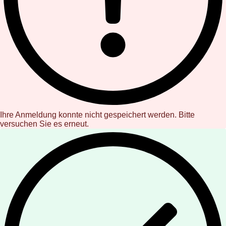
Ihre Anmeldung konnte nicht gespeichert werden. Bitte
versuchen Sie es erneut.