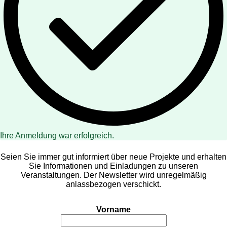
Ihre Anmeldung war erfolgreich.
Seien Sie immer gut informiert über neue Projekte und erhalten
Sie Informationen und Einladungen zu unseren
Veranstaltungen. Der Newsletter wird unregelmäßig
anlassbezogen verschickt.
Vorname