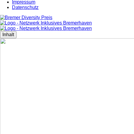
Impressum
Datenschutz
Inhalt