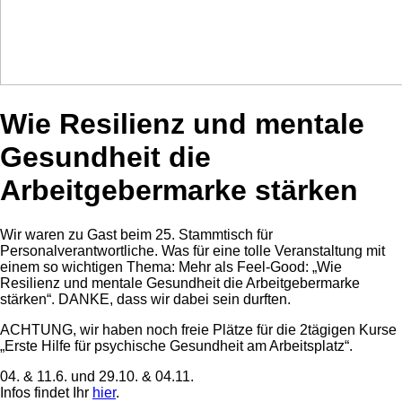
Wie Resilienz und mentale
Gesundheit die
Arbeitgebermarke stärken
Wir waren zu Gast beim 25. Stammtisch für
Personalverantwortliche. Was für eine tolle Veranstaltung mit
einem so wichtigen Thema: Mehr als Feel-Good: „Wie
Resilienz und mentale Gesundheit die Arbeitgebermarke
stärken“. DANKE, dass wir dabei sein durften.
ACHTUNG, wir haben noch freie Plätze für die 2tägigen Kurse
„Erste Hilfe für psychische Gesundheit am Arbeitsplatz“.
04. & 11.6. und 29.10. & 04.11.
Infos findet Ihr
hier
.