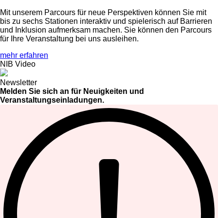
Mit unserem Parcours für neue Perspektiven können Sie mit
bis zu sechs Stationen interaktiv und spielerisch auf Barrieren
und Inklusion aufmerksam machen. Sie können den Parcours
für Ihre Veranstaltung bei uns ausleihen.
mehr erfahren
NIB Video
Newsletter
Melden Sie sich an für Neuigkeiten und
Veranstaltungseinladungen.