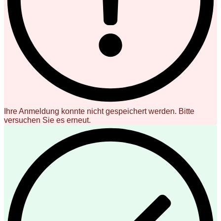
Ihre Anmeldung konnte nicht gespeichert werden. Bitte
versuchen Sie es erneut.