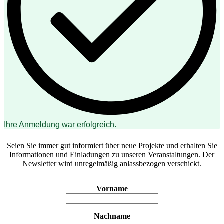
Ihre Anmeldung war erfolgreich.
Seien Sie immer gut informiert über neue Projekte und erhalten Sie
Informationen und Einladungen zu unseren Veranstaltungen. Der
Newsletter wird unregelmäßig anlassbezogen verschickt.
Vorname
Nachname