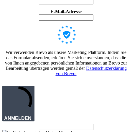
E-Mail-Adresse
Wir verwenden Brevo als unsere Marketing-Plattform. Indem Sie
das Formular absenden, erklären Sie sich einverstanden, dass die
von Ihnen angegebenen persönlichen Informationen an Brevo zur
Bearbeitung übertragen werden gemäß der
Datenschutzerklärung
von Brevo.
ANMELDEN