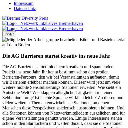
Impressum
Datenschutz
Inhalt
Die AG Barrieren startet kreativ ins neue Jahr
Die AG Barrieren startet mit einem kreativen und spannenden
Projekt ins neue Jahr. Ihr kennt bestimmt schon den großen
Barrieren-Parcours, den wir bei Veranstaltungen aufbauen, damit
wir Barrieren erlebbar machen können. Dieser wird jetzt um viele
weitere mobile Sensibilisierungs-Stationen erweitert. Wie sieht ein
Autist die Welt? Wie klappen alltägliche Tätigkeiten mit einer
Sehbehinderung? Ist leichte Sprache wirklich leicht? Zu diesen und
vielen weiteren Themen entwickeln sie Stationen, an denen
Menschen diese Perspektiven spielerisch ausprobieren können. Und
alle Stationen können von Netzwerkmitgliedern ausgeliehen und für
eigene Veranstaltungen genutzt werden. Einige Interessierte stehen
schon in den Startlöchern und warten darauf, dass sie die Stationen