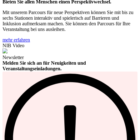
Bieten Sie allen Menschen einen Perspektivwechsel.
Mit unserem Parcours für neue Perspektiven können Sie mit bis zu
sechs Stationen interaktiv und spielerisch auf Barrieren und
Inklusion aufmerksam machen. Sie können den Parcours für Ihre
Veranstaltung bei uns ausleihen.
mehr erfahren
NIB Video
Newsletter
Melden Sie sich an für Neuigkeiten und
Veranstaltungseinladungen.