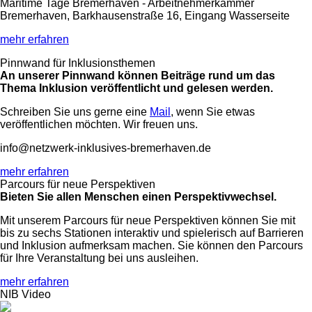
Maritime Tage Bremerhaven - Arbeitnehmerkammer
Bremerhaven, Barkhausenstraße 16, Eingang Wasserseite
mehr erfahren
Pinnwand für Inklusionsthemen
An unserer Pinnwand können Beiträge rund um das
Thema Inklusion veröffentlicht und gelesen werden.
Schreiben Sie uns gerne eine
Mail
, wenn Sie etwas
veröffentlichen möchten. Wir freuen uns.
info@netzwerk-inklusives-bremerhaven.de
mehr erfahren
Parcours für neue Perspektiven
Bieten Sie allen Menschen einen Perspektivwechsel.
Mit unserem Parcours für neue Perspektiven können Sie mit
bis zu sechs Stationen interaktiv und spielerisch auf Barrieren
und Inklusion aufmerksam machen. Sie können den Parcours
für Ihre Veranstaltung bei uns ausleihen.
mehr erfahren
NIB Video