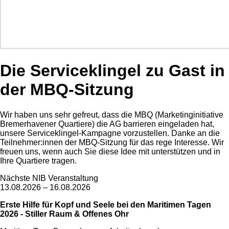
Die Serviceklingel zu Gast in
der MBQ-Sitzung
Wir haben uns sehr gefreut, dass die MBQ (Marketinginitiative
Bremerhavener Quartiere) die AG barrieren eingeladen hat,
unsere Serviceklingel-Kampagne vorzustellen. Danke an die
Teilnehmer:innen der MBQ-Sitzung für das rege Interesse. Wir
freuen uns, wenn auch Sie diese Idee mit unterstützen und in
Ihre Quartiere tragen.
Nächste NIB Veranstaltung
13.08.2026 – 16.08.2026
Erste Hilfe für Kopf und Seele bei den Maritimen Tagen
2026 - Stiller Raum & Offenes Ohr