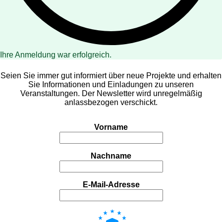
Ihre Anmeldung war erfolgreich.
Seien Sie immer gut informiert über neue Projekte und erhalten
Sie Informationen und Einladungen zu unseren
Veranstaltungen. Der Newsletter wird unregelmäßig
anlassbezogen verschickt.
Vorname
Nachname
E-Mail-Adresse