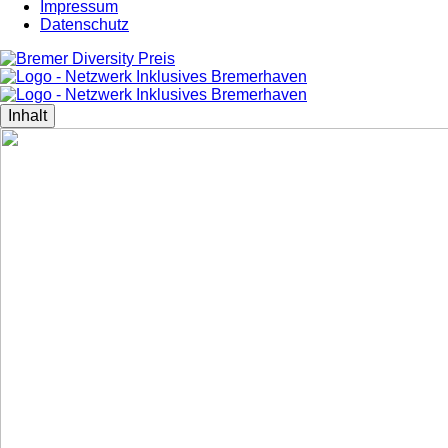
Impressum
Datenschutz
Inhalt