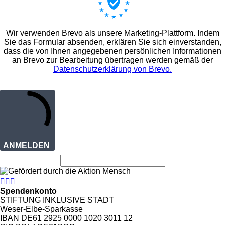
Wir verwenden Brevo als unsere Marketing-Plattform. Indem
Sie das Formular absenden, erklären Sie sich einverstanden,
dass die von Ihnen angegebenen persönlichen Informationen
an Brevo zur Bearbeitung übertragen werden gemäß der
Datenschutzerklärung von Brevo.
ANMELDEN



Spendenkonto
STIFTUNG INKLUSIVE STADT
Weser-Elbe-Sparkasse
IBAN DE61 2925 0000 1020 3011 12