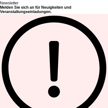
Newsletter
Melden Sie sich an für Neuigkeiten und
Veranstaltungseinladungen.