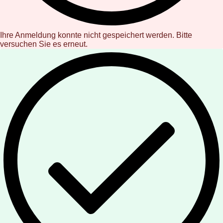
Ihre Anmeldung konnte nicht gespeichert werden. Bitte
versuchen Sie es erneut.