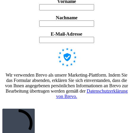
Vorname
Nachname
E-Mail-Adresse
Wir verwenden Brevo als unsere Marketing-Plattform. Indem Sie
das Formular absenden, erklären Sie sich einverstanden, dass die
von Ihnen angegebenen persönlichen Informationen an Brevo zur
Bearbeitung übertragen werden gemäß der
Datenschutzerklärung
von Brevo.