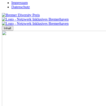
Impressum
Datenschutz
Inhalt