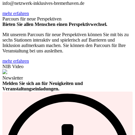
info@netzwerk-inklusives-bremerhaven.de
mehr erfahren
Parcours für neue Perspektiven
Bieten Sie allen Menschen einen Perspektivwechsel.
Mit unserem Parcours für neue Perspektiven können Sie mit bis zu
sechs Stationen interaktiv und spielerisch auf Barrieren und
Inklusion aufmerksam machen. Sie können den Parcours für Ihre
Veranstaltung bei uns ausleihen.
mehr erfahren
NIB Video
Newsletter
Melden Sie sich an für Neuigkeiten und
Veranstaltungseinladungen.