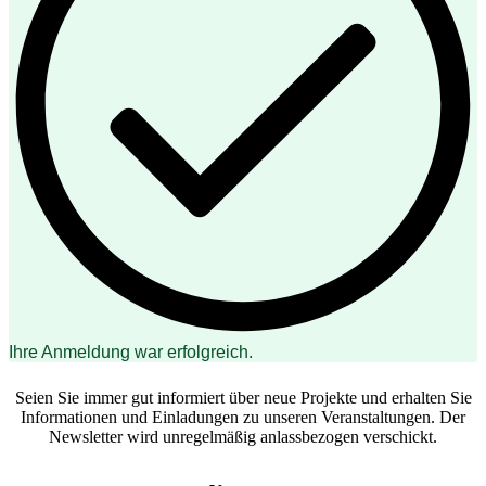
Ihre Anmeldung war erfolgreich.
Seien Sie immer gut informiert über neue Projekte und erhalten Sie
Informationen und Einladungen zu unseren Veranstaltungen. Der
Newsletter wird unregelmäßig anlassbezogen verschickt.