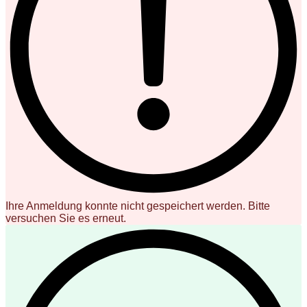
Ihre Anmeldung konnte nicht gespeichert werden. Bitte
versuchen Sie es erneut.