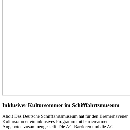
Inklusiver Kultursommer im Schifffahrtsmuseum
Ahoi! Das Deutsche Schifffahrtsmuseum hat für den Bremerhavener
Kultursommer ein inklusives Programm mit barrierearmen
Angeboten zusammengestellt. Die AG Barrieren und die AG