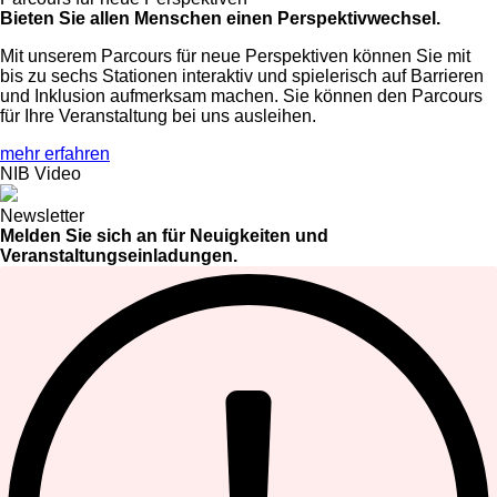
Bieten Sie allen Menschen einen Perspektivwechsel.
Mit unserem Parcours für neue Perspektiven können Sie mit
bis zu sechs Stationen interaktiv und spielerisch auf Barrieren
und Inklusion aufmerksam machen. Sie können den Parcours
für Ihre Veranstaltung bei uns ausleihen.
mehr erfahren
NIB Video
Newsletter
Melden Sie sich an für Neuigkeiten und
Veranstaltungseinladungen.