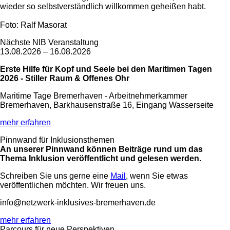
wieder so selbstverständlich willkommen geheißen habt.
Foto: Ralf Masorat
Nächste NIB Veranstaltung
13.08.2026 – 16.08.2026
Erste Hilfe für Kopf und Seele bei den Maritimen Tagen
2026 - Stiller Raum & Offenes Ohr
Maritime Tage Bremerhaven - Arbeitnehmerkammer
Bremerhaven, Barkhausenstraße 16, Eingang Wasserseite
mehr erfahren
Pinnwand für Inklusionsthemen
An unserer Pinnwand können Beiträge rund um das
Thema Inklusion veröffentlicht und gelesen werden.
Schreiben Sie uns gerne eine
Mail
, wenn Sie etwas
veröffentlichen möchten. Wir freuen uns.
info@netzwerk-inklusives-bremerhaven.de
mehr erfahren
Parcours für neue Perspektiven