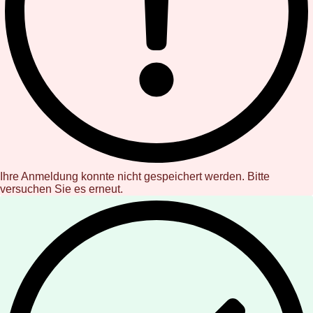
Ihre Anmeldung konnte nicht gespeichert werden. Bitte
versuchen Sie es erneut.