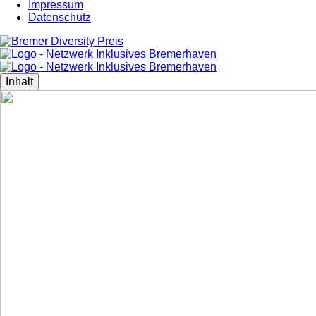
Impressum
Datenschutz
Inhalt