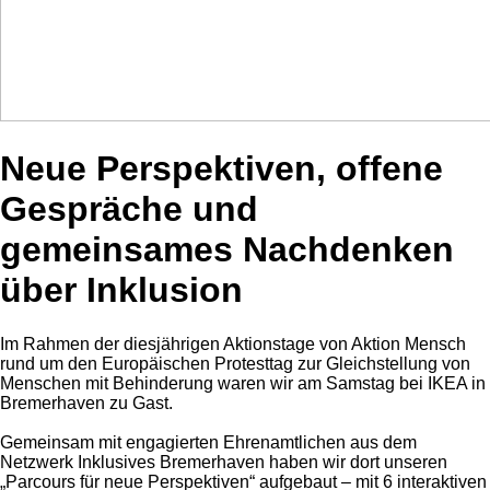
Neue Perspektiven, offene
Gespräche und
gemeinsames Nachdenken
über Inklusion
Im Rahmen der diesjährigen Aktionstage von Aktion Mensch
rund um den Europäischen Protesttag zur Gleichstellung von
Menschen mit Behinderung waren wir am Samstag bei IKEA in
Bremerhaven zu Gast.
Gemeinsam mit engagierten Ehrenamtlichen aus dem
Netzwerk Inklusives Bremerhaven haben wir dort unseren
„Parcours für neue Perspektiven“ aufgebaut – mit 6 interaktiven