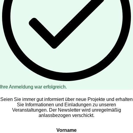
Ihre Anmeldung war erfolgreich.
Seien Sie immer gut informiert über neue Projekte und erhalten
Sie Informationen und Einladungen zu unseren
Veranstaltungen. Der Newsletter wird unregelmäßig
anlassbezogen verschickt.
Vorname