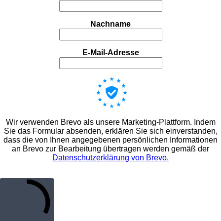
Nachname
E-Mail-Adresse
Wir verwenden Brevo als unsere Marketing-Plattform. Indem
Sie das Formular absenden, erklären Sie sich einverstanden,
dass die von Ihnen angegebenen persönlichen Informationen
an Brevo zur Bearbeitung übertragen werden gemäß der
Datenschutzerklärung von Brevo.