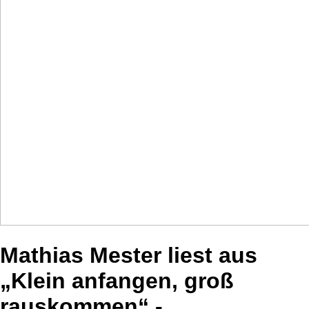
Mathias Mester liest aus
„Klein anfangen, groß
rauskommen“ -