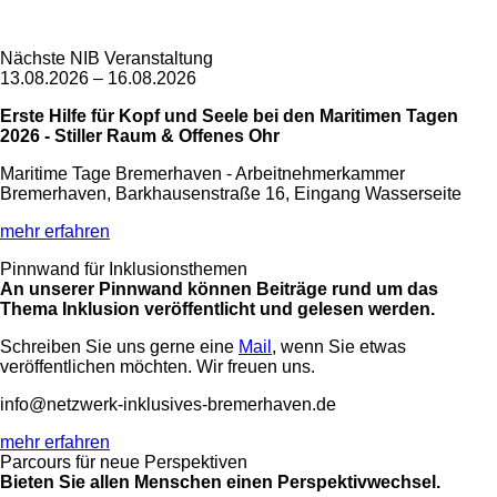
Nächste NIB Veranstaltung
13.08.2026 – 16.08.2026
Erste Hilfe für Kopf und Seele bei den Maritimen Tagen
2026 - Stiller Raum & Offenes Ohr
Maritime Tage Bremerhaven - Arbeitnehmerkammer
Bremerhaven, Barkhausenstraße 16, Eingang Wasserseite
mehr erfahren
Pinnwand für Inklusionsthemen
An unserer Pinnwand können Beiträge rund um das
Thema Inklusion veröffentlicht und gelesen werden.
Schreiben Sie uns gerne eine
Mail
, wenn Sie etwas
veröffentlichen möchten. Wir freuen uns.
info@netzwerk-inklusives-bremerhaven.de
mehr erfahren
Parcours für neue Perspektiven
Bieten Sie allen Menschen einen Perspektivwechsel.