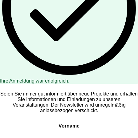
Ihre Anmeldung war erfolgreich.
Seien Sie immer gut informiert über neue Projekte und erhalten
Sie Informationen und Einladungen zu unseren
Veranstaltungen. Der Newsletter wird unregelmäßig
anlassbezogen verschickt.
Vorname