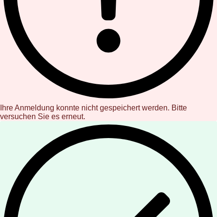
Ihre Anmeldung konnte nicht gespeichert werden. Bitte
versuchen Sie es erneut.