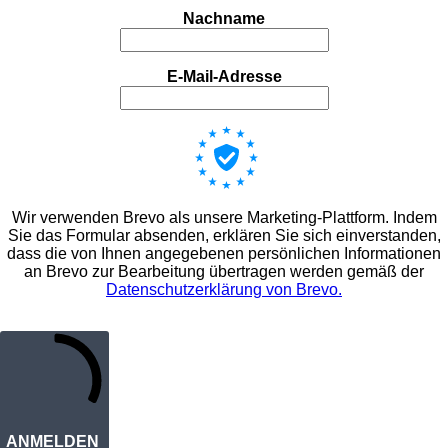
Nachname
E-Mail-Adresse
Wir verwenden Brevo als unsere Marketing-Plattform. Indem
Sie das Formular absenden, erklären Sie sich einverstanden,
dass die von Ihnen angegebenen persönlichen Informationen
an Brevo zur Bearbeitung übertragen werden gemäß der
Datenschutzerklärung von Brevo.
ANMELDEN