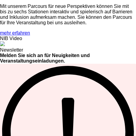
Mit unserem Parcours für neue Perspektiven können Sie mit
bis zu sechs Stationen interaktiv und spielerisch auf Barrieren
und Inklusion aufmerksam machen. Sie können den Parcours
für Ihre Veranstaltung bei uns ausleihen.
mehr erfahren
NIB Video
Newsletter
Melden Sie sich an für Neuigkeiten und
Veranstaltungseinladungen.