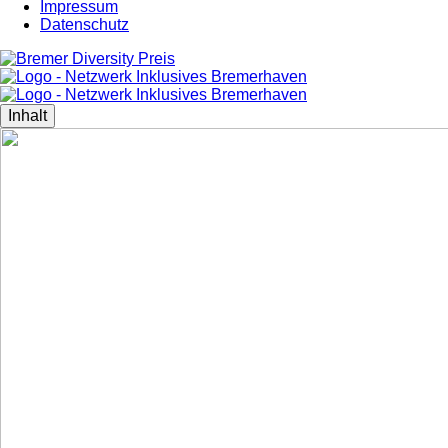
Impressum
Datenschutz
Inhalt